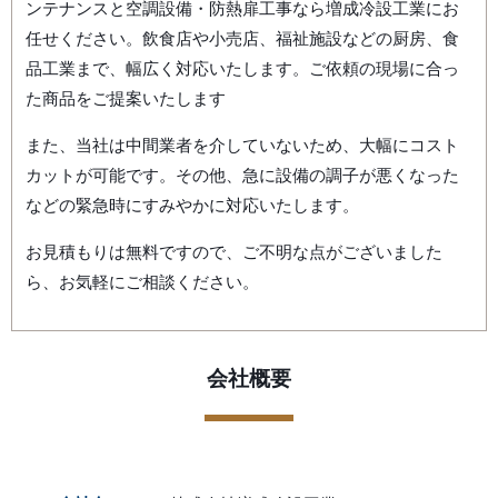
ンテナンスと空調設備・防熱扉工事なら増成冷設工業にお
任せください。飲食店や小売店、福祉施設などの厨房、食
品工業まで、幅広く対応いたします。ご依頼の現場に合っ
た商品をご提案いたします
また、当社は中間業者を介していないため、大幅にコスト
カットが可能です。その他、急に設備の調子が悪くなった
などの緊急時にすみやかに対応いたします。
お見積もりは無料ですので、ご不明な点がございました
ら、お気軽にご相談ください。
会社概要