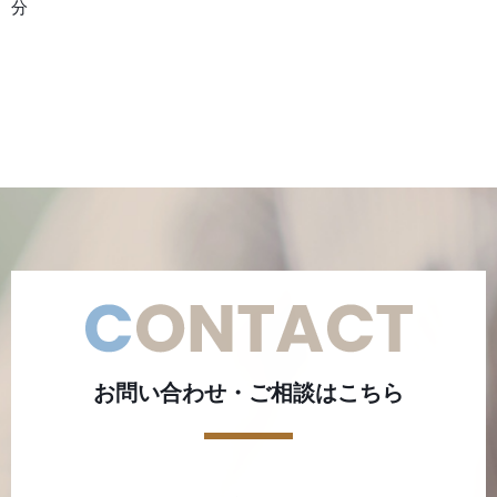
分
お問い合わせ・ご相談はこちら