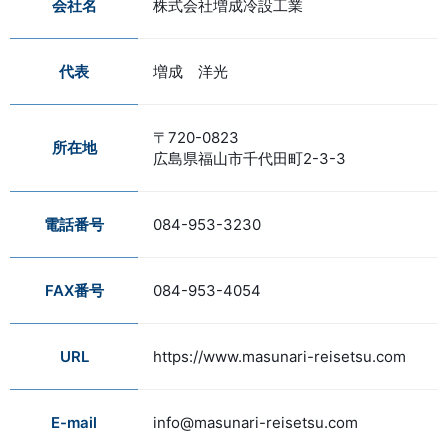
会社名
株式会社増成冷設工業
代表
増成 洋光
〒720-0823
所在地
広島県福山市千代田町2-3-3
電話番号
084-953-3230
FAX番号
084-953-4054
URL
https://www.masunari-reisetsu.com
E-mail
info@masunari-reisetsu.com