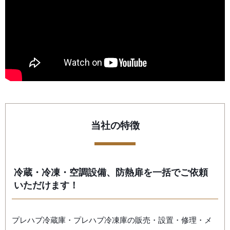
当社の特徴
冷蔵・冷凍・空調設備、防熱扉を一括でご依頼
いただけます！
プレハブ冷蔵庫・プレハブ冷凍庫の販売・設置・修理・メ