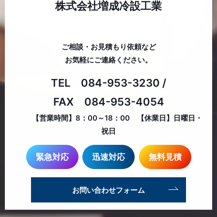
株式会社増成冷設工業
ご相談・お見積もり依頼など
お気軽にご連絡ください。
TEL 084-953-3230
/
FAX 084-953-4054
【営業時間】8：00～18：00 【休業日】日曜日・
祝日
緊急対応
迅速対応
無料見積
お問い合わせフォーム