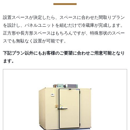
設置スペースが決定したら、スペースに合わせた間取りプラン
を設計し、パネルユニットを組むだけで冷蔵庫が完成します。
正方形や長方形スペースはもちろんですが、特殊形状のスペー
スでも無駄なく設置が可能です。
下記プラン以外にもお客様のご要望に合わせご用意可能となり
ます。