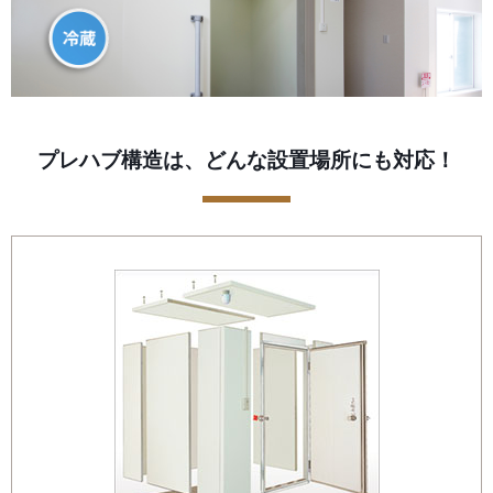
プレハブ構造は、どんな設置場所にも対応！