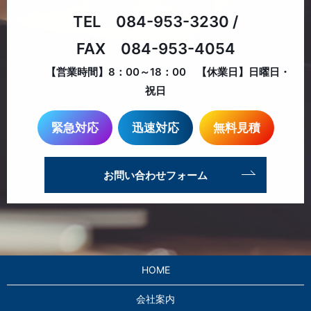
TEL 084-953-3230
/
FAX 084-953-4054
【営業時間】8：00～18：00 【休業日】日曜日・
祝日
緊急対応
迅速対応
無料見積
お問い合わせフォーム
HOME
会社案内