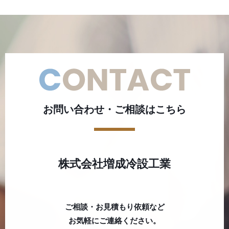
お問い合わせ・ご相談はこちら
株式会社増成冷設工業
ご相談・お見積もり依頼など
お気軽にご連絡ください。